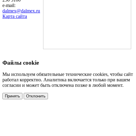
e-mail:
dalmex@dalmex.ru
Карта сайта
Файлы cookie
Мы используем обязательные технические cookies, чтобы сайт
работал корректно. Аналитика включается только при вашем
согласии и может быть отключена позже в любой момент.
Принять
Отклонить