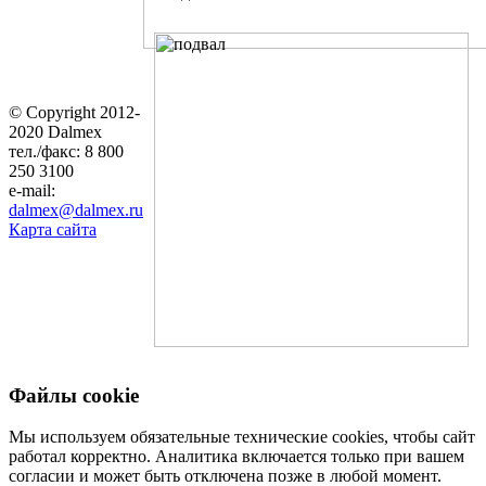
© Copyright 2012-
2020 Dalmex
тел./факс: 8 800
250 3100
e-mail:
dalmex@dalmex.ru
Карта сайта
Файлы cookie
Мы используем обязательные технические cookies, чтобы сайт
работал корректно. Аналитика включается только при вашем
согласии и может быть отключена позже в любой момент.