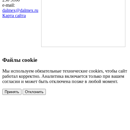
e-mail:
dalmex@dalmex.ru
Карта сайта
Файлы cookie
Мы используем обязательные технические cookies, чтобы сайт
работал корректно. Аналитика включается только при вашем
согласии и может быть отключена позже в любой момент.
Принять
Отклонить