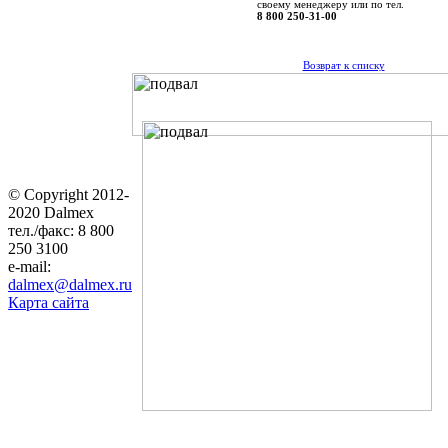
своему менеджеру или по тел.
8 800 250-31-00
Возврат к списку
© Copyright 2012-
2020 Dalmex
тел./факс: 8 800
250 3100
e-mail:
dalmex@dalmex.ru
Карта сайта