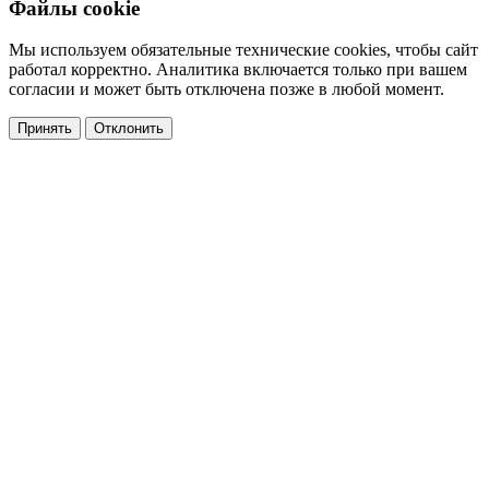
Файлы cookie
Мы используем обязательные технические cookies, чтобы сайт
работал корректно. Аналитика включается только при вашем
согласии и может быть отключена позже в любой момент.
Принять
Отклонить