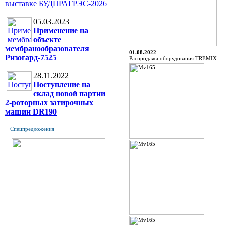
выставке БУДПРАГРЭС-2026
05.03.2023
Применение на
объекте
мембранообразователя
01.08.2022
Ризогард-7525
Распродажа оборудования TREMIX
28.11.2022
Поступление на
склад новой партии
2-роторных затирочных
машин DR190
Спецпредложения