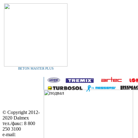
BETON MASTER PLUS
© Copyright 2012-
2020 Dalmex
тел./факс: 8 800
250 3100
e-mail: