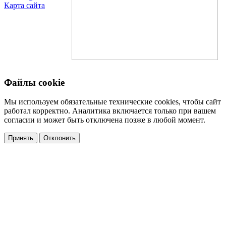
Карта сайта
Файлы cookie
Мы используем обязательные технические cookies, чтобы сайт
работал корректно. Аналитика включается только при вашем
согласии и может быть отключена позже в любой момент.
Принять
Отклонить