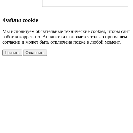
Файлы cookie
Мы используем обязательные технические cookies, чтобы сайт
работал корректно. Аналитика включается только при вашем
согласии и может быть отключена позже в любой момент.
Принять
Отклонить