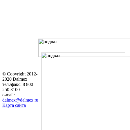
© Copyright 2012-
2020 Dalmex
тел./факс: 8 800
250 3100
e-mail:
dalmex@dalmex.ru
Карта сайта