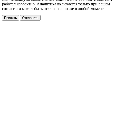
работал корректно. Аналитика включается только при вашем
согласии и может быть отключена позже в любой момент.
Принять
Отклонить