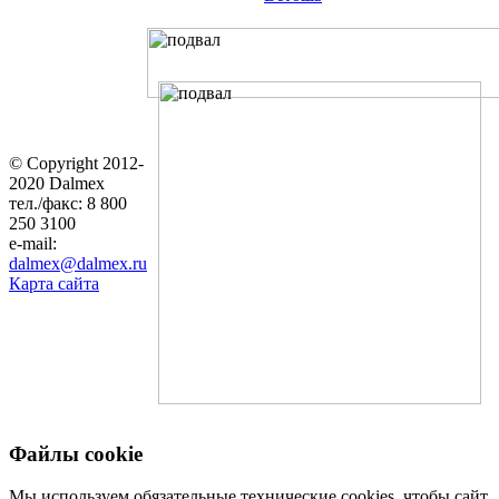
© Copyright 2012-
2020 Dalmex
тел./факс: 8 800
250 3100
e-mail:
dalmex@dalmex.ru
Карта сайта
Файлы cookie
Мы используем обязательные технические cookies, чтобы сайт