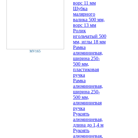
ворс 11 мм
Шубка
малярного
валика 500 мм,
ворс 13 мм
Ролик
игольчатый 500
мм, иглы 18 мм
Рамка
MV165
алюминиевая,
ширина 250-
500 мм,
пластиковая
ручка
Рамка
алюминиевая,
ширина 250-
500 мм,
алюминиевая
ручка
Рукоять
алюминиевая,
длина до 1,4 м
Рукоять
алюминиевая,